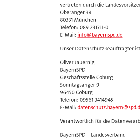
vertreten durch die Landesvorsitz
Oberanger 38
80331 München
Telefon: 089 231711-0
E-Mail:
info@bayernspd.de
Unser Datenschutzbeauftragter ist
Oliver Jauernig
BayernSPD
Geschäftsstelle Coburg
Sonntagsanger 9
96450 Coburg
Telefon: 09561 3414945
E-Mail:
datenschutz.bayern@spd.
Verantwortlich für die Datenverarb
BayernSPD – Landesverband