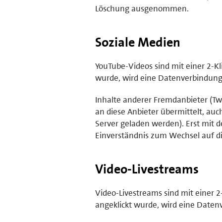
Löschung ausgenommen.
Soziale Medien
YouTube-Videos sind mit einer 2-Kl
wurde, wird eine Datenverbindung z
Inhalte anderer Fremdanbieter (Twi
an diese Anbieter übermittelt, au
Server geladen werden). Erst mit d
Einverständnis zum Wechsel auf di
Video-Livestreams
Video-Livestreams sind mit einer 2
angeklickt wurde, wird eine Daten